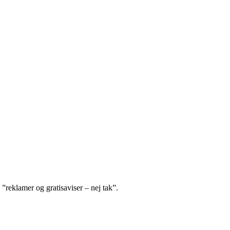
 ”reklamer og gratisaviser – nej tak”.