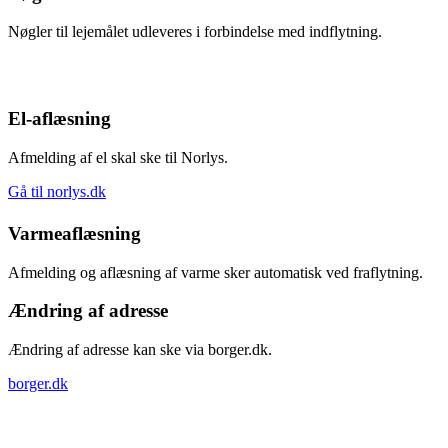
Nøgler til lejemålet udleveres i forbindelse med indflytning.
El-aflæsning
Afmelding af el skal ske til Norlys.
Gå til norlys.dk
Varmeaflæsning
Afmelding og aflæsning af varme sker automatisk ved fraflytning.
Ændring af adresse
Ændring af adresse kan ske via borger.dk.
borger.dk