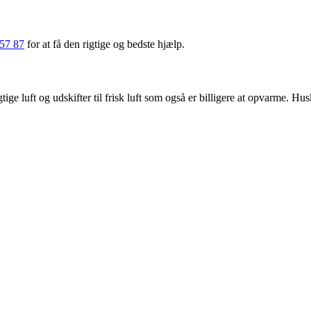
57 87
for at få den rigtige og bedste hjælp.
ge luft og udskifter til frisk luft som også er billigere at opvarme. Hus