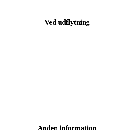
Ved udflytning
Anden information