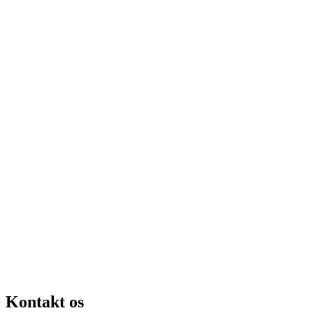
Kontakt os