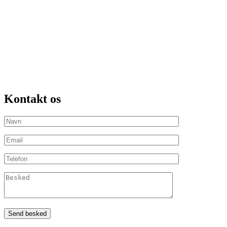
Kontakt os