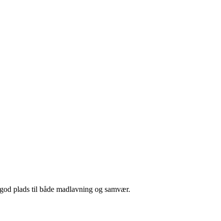
 god plads til både madlavning og samvær.