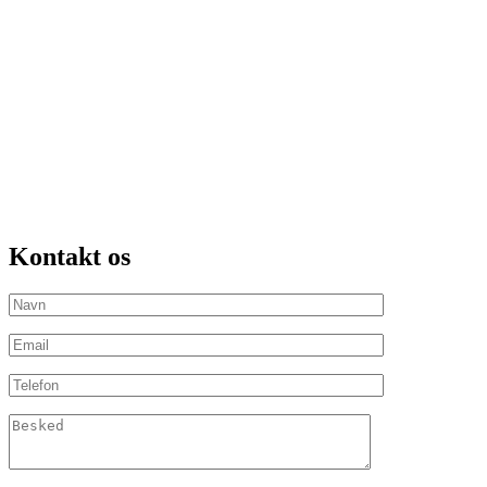
Kontakt os