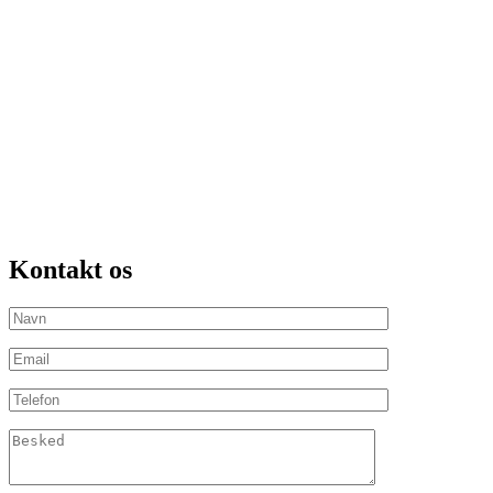
Kontakt os